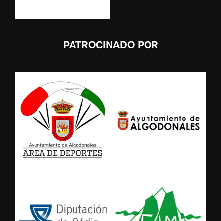
PATROCINADO POR