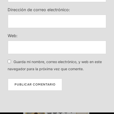
Dirección de correo electrónico:
Web:
Guarda mi nombre, correo electrónico, y web en este
navegador para la próxima vez que comente.