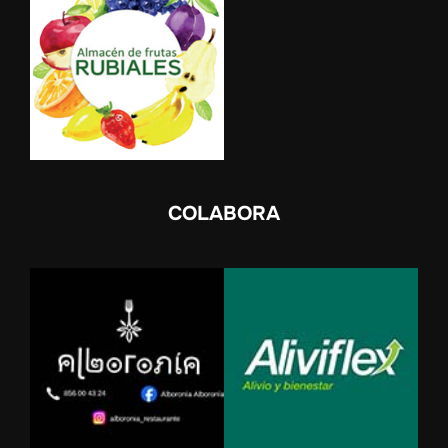
COLABORA