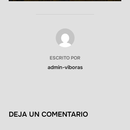
AUTOR DE LA PUBLICACIÓN
ESCRITO POR
admin-viboras
DEJA UN COMENTARIO