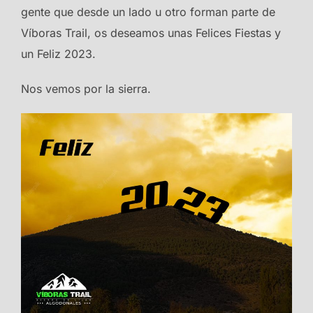
gente que desde un lado u otro forman parte de
Víboras Trail, os deseamos unas Felices Fiestas y
un Feliz 2023.
Nos vemos por la sierra.