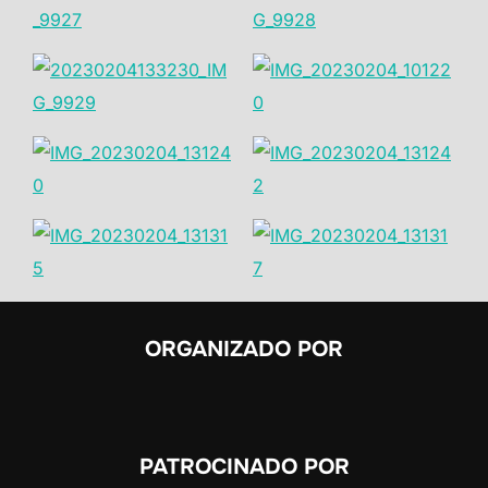
ORGANIZADO POR
PATROCINADO POR