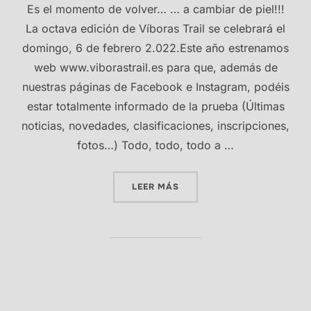
Es el momento de volver… … a cambiar de piel!!!
La octava edición de Víboras Trail se celebrará el
domingo, 6 de febrero 2.022.Este año estrenamos
web www.viborastrail.es para que, además de
nuestras páginas de Facebook e Instagram, podéis
estar totalmente informado de la prueba (Últimas
noticias, novedades, clasificaciones, inscripciones,
fotos…) Todo, todo, todo a …
«TIC, TAC… TIC, TAC…»
LEER MÁS