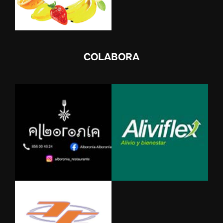
COLABORA