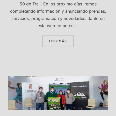
50 de Trail. En los próximo días iremos
completando información y anunciando prendas,
servicios, programación y novedades…tanto en
esta web como en …
«700 MILLONES DE GRACIA
LEER MÁS