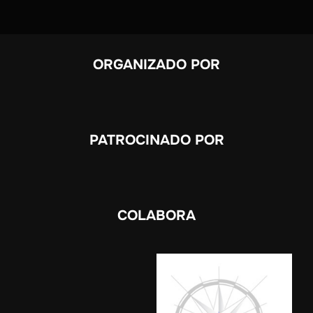
ORGANIZADO POR
PATROCINADO POR
COLABORA