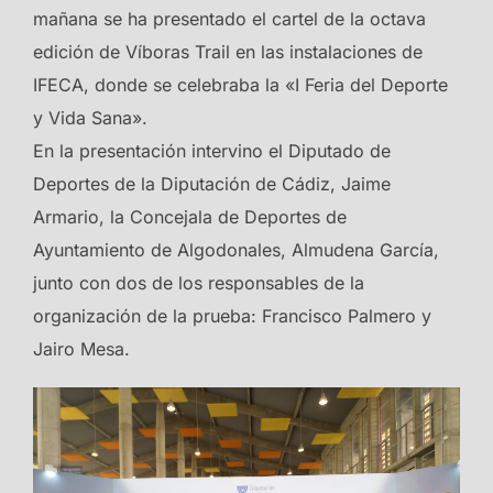
mañana se ha presentado el cartel de la octava
edición de Víboras Trail en las instalaciones de
IFECA, donde se celebraba la «I Feria del Deporte
y Vida Sana».
En la presentación intervino el Diputado de
Deportes de la Diputación de Cádiz, Jaime
Armario, la Concejala de Deportes de
Ayuntamiento de Algodonales, Almudena García,
junto con dos de los responsables de la
organización de la prueba: Francisco Palmero y
Jairo Mesa.