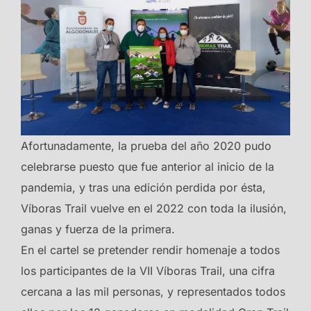
Afortunadamente, la prueba del año 2020 pudo
celebrarse puesto que fue anterior al inicio de la
pandemia, y tras una edición perdida por ésta,
Víboras Trail vuelve en el 2022 con toda la ilusión,
ganas y fuerza de la primera.
En el cartel se pretender rendir homenaje a todos
los participantes de la VII Víboras Trail, una cifra
cercana a las mil personas, y representados todos