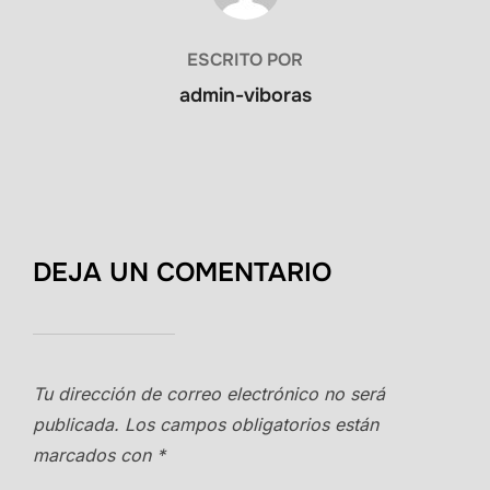
ESCRITO POR
admin-viboras
DEJA UN COMENTARIO
Tu dirección de correo electrónico no será
publicada.
Los campos obligatorios están
marcados con
*