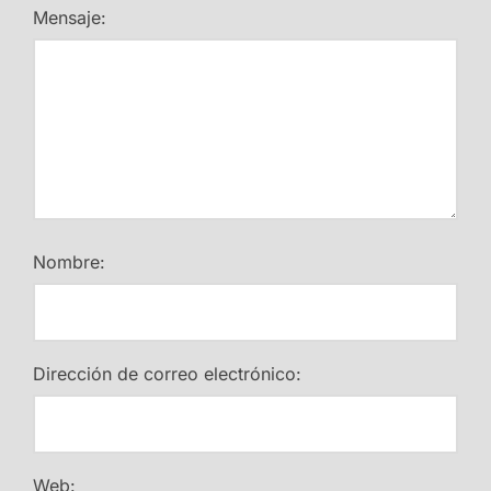
Mensaje:
Nombre:
Dirección de correo electrónico:
Web: