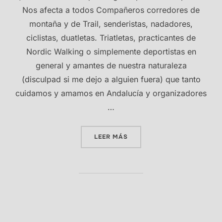
Nos afecta a todos Compañeros corredores de
montaña y de Trail, senderistas, nadadores,
ciclistas, duatletas. Triatletas, practicantes de
Nordic Walking o simplemente deportistas en
general y amantes de nuestra naturaleza
(disculpad si me dejo a alguien fuera) que tanto
cuidamos y amamos en Andalucía y organizadores
…
«NO A LAS TASAS POR EL 
LEER MÁS